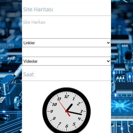
Site Haritası
Site Haritası
Saat